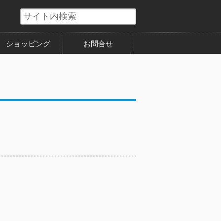
ショッピング
お問合せ