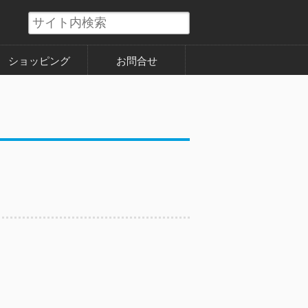
ショッピング
お問合せ