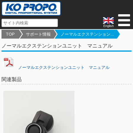
English
TOP
サポート情報
ノーマルエクステンション...
ノーマルエクステンションユニット マニュアル
ノーマルエクステンションユニット マニュアル
関連製品