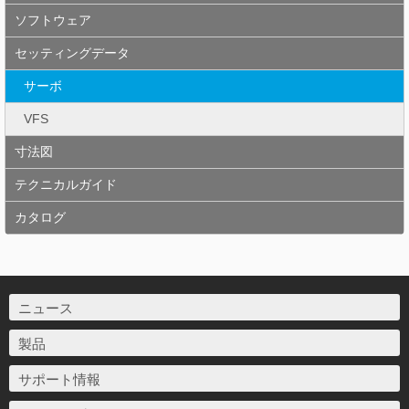
ソフトウェア
セッティングデータ
サーボ
VFS
寸法図
テクニカルガイド
カタログ
ニュース
製品
サポート情報