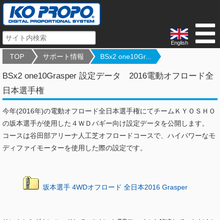
English
TOP
サポート情報
BSx2 one10Gr...
BSx2 one10Grasper 設定データ 2016電動オフロード全
日本選手権
今年(2016年)の電動オフロード全日本選手権にてチームＫＹＯＳＨＯ
の坂本選手が使用した４ＷＤバギー向け設定データを公開します。
コースは谷田部アリーナ人工芝オフロードコースで、ハイパワーなモ
ディファイモーターを使用した際の設定です。
坂本選手 4WDオフロード 全日本2016 Grasper