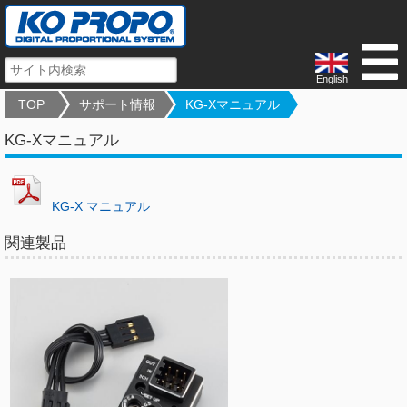
English
TOP
サポート情報
KG-Xマニュアル
KG-Xマニュアル
KG-X マニュアル
関連製品