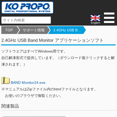
English
TOP
サポート情報
2.4GHz USB B...
2.4GHz USB Band Monitor アプリケーションソフト
ソフトウエアはすべてWindows用です。
自己解凍形式で提供しています。（ダウンロード後クリックすると解
凍されます。）
BAND Monitor24.exe
※マニュアルはZipファイル内のhtmlファイルとなります。
お使いのプラウザで御覧ください。
関連製品