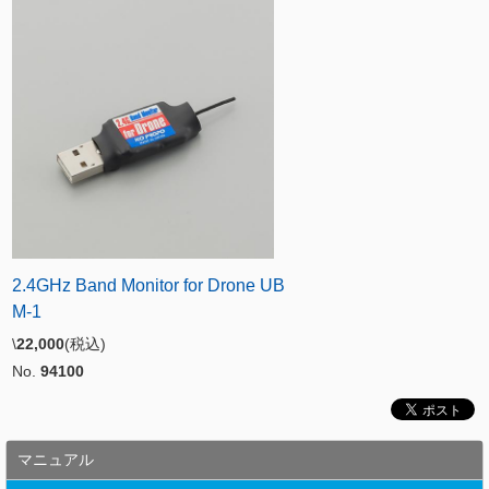
2.4GHz Band Monitor for Drone UB
M-1
\
22,000
(税込)
No.
94100
マニュアル