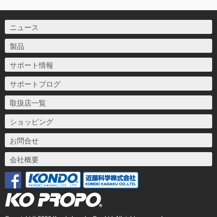
ニュース
製品
サポート情報
サポートブログ
取扱店一覧
ショッピング
お問合せ
会社概要