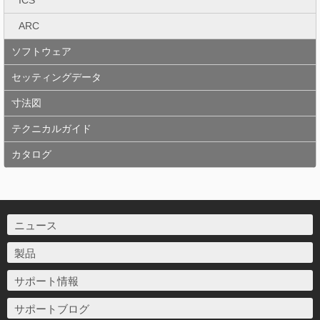
ICS
ARC
ソフトウェア
セッティングデータ
寸法図
テクニカルガイド
カタログ
ニュース
製品
サポート情報
サポートブログ