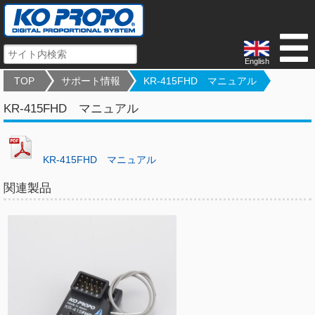
English
TOP
サポート情報
KR-415FHD マニュアル
KR-415FHD マニュアル
KR-415FHD マニュアル
関連製品