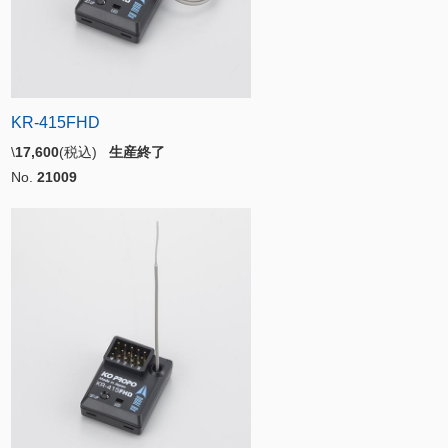
KR-415FHD
\
17,600
(税込)
生産終了
No.
21009