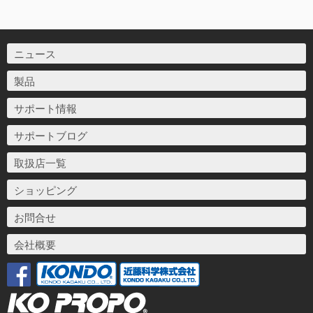
ニュース
製品
サポート情報
サポートブログ
取扱店一覧
ショッピング
お問合せ
会社概要