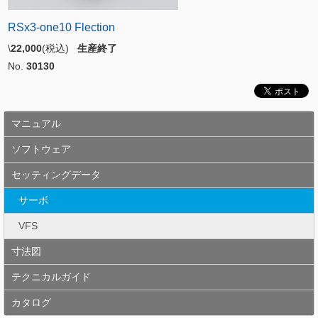
RSx3-one10 Flection
\
22,000
(税込)
生産終了
No.
30130
マニュアル
ソフトウェア
セッティングデータ
サーボ
VFS
寸法図
テクニカルガイド
カタログ