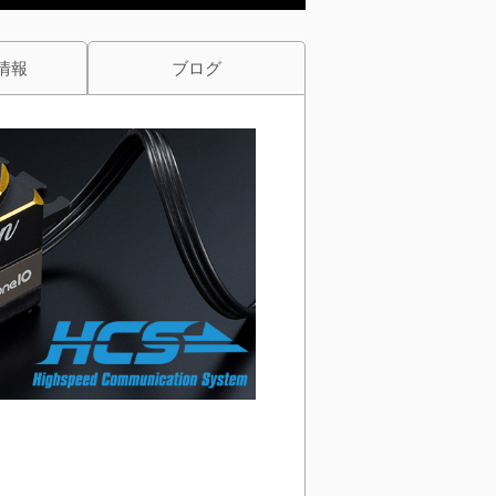
情報
ブログ