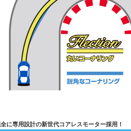
完全に専用設計の新世代コアレスモーター採用！