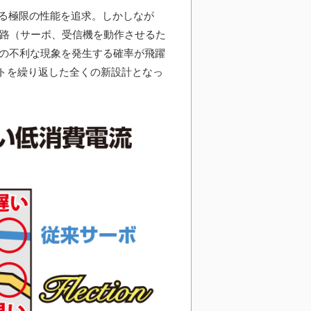
る極限の性能を追求。しかしなが
回路（サーボ、受信機を動作させるた
どの不利な現象を発生する確率が飛躍
トを繰り返した全くの新設計となっ