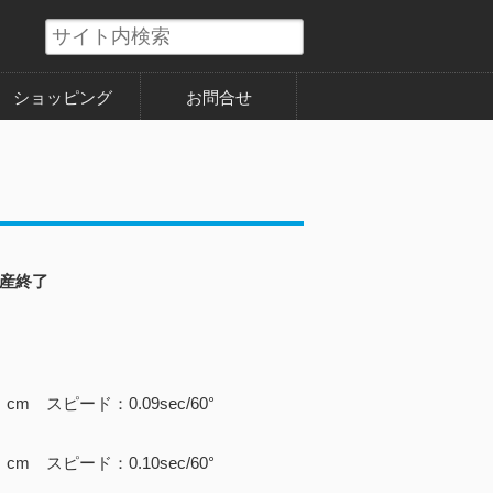
ショッピング
お問合せ
産終了
cm スピード：0.09sec/60°
cm スピード：0.10sec/60°