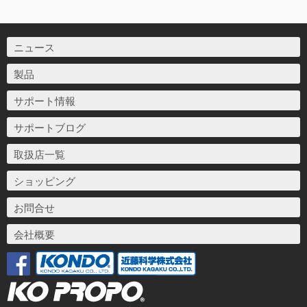
ニュース
製品
サポート情報
サポートブログ
取扱店一覧
ショッピング
お問合せ
会社概要