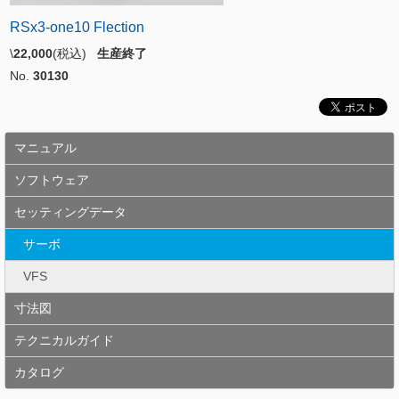
RSx3-one10 Flection
\
22,000
(税込)
生産終了
No.
30130
マニュアル
ソフトウェア
セッティングデータ
サーボ
VFS
寸法図
テクニカルガイド
カタログ