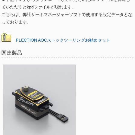
ていただくとkpdファイルが現れます。
こちらは、弊社サーボマネージャーソフトで使用する設定データとな
っております。
FLECTION AOCストックツーリングお勧めセット
関連製品