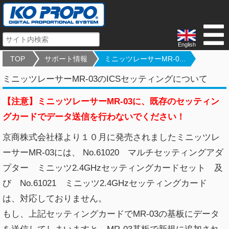
English
TOP
サポート情報
ミニッツレーサーMR-0...
ミニッツレーサーMR-03のICSセッティングについて
【注意】ミニッツレーサーMR-03に、既存のセッティン
グカードでデータ送信を行わないでください！
京商株式会社様より１０月に発売されましたミニッツレ
ーサーMR-03には、 No.61020 マルチセッティングアダ
プター ミニッツ2.4GHzセッティングカードセット 及
び No.61021 ミニッツ2.4GHzセッティングカード
は、対応しておりません。
もし、上記セッティングカードでMR-03の基板にデータ