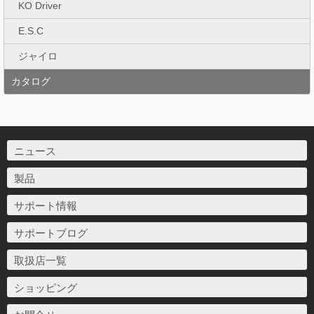
KO Driver
E.S.C
ジャイロ
カタログ
ニュース
製品
サポート情報
サポートブログ
取扱店一覧
ショッピング