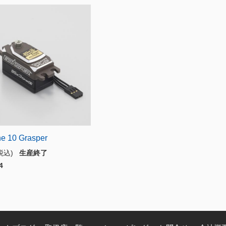
e 10 Grasper
(税込)
生産終了
4