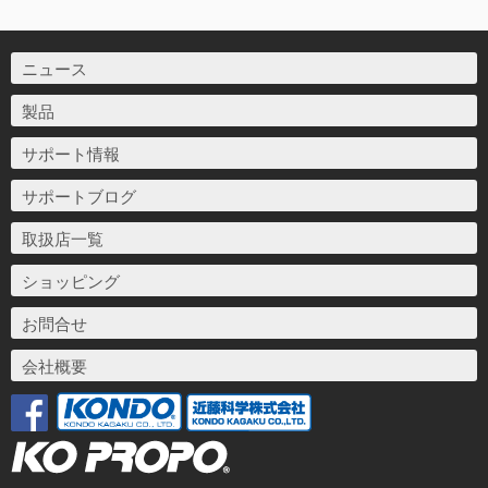
ニュース
製品
サポート情報
サポートブログ
取扱店一覧
ショッピング
お問合せ
会社概要