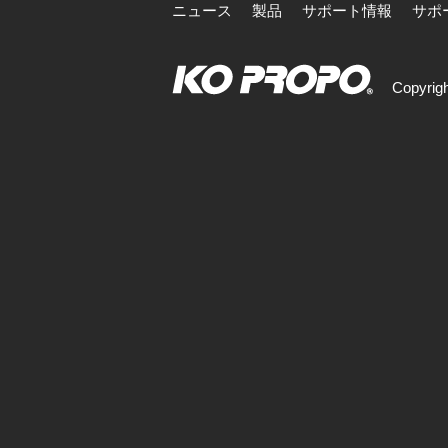
ニュース
製品
サポート情報
サポ
Copyrigh