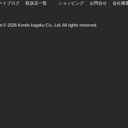
ートブログ
取扱店一覧
ショッピング
お問合せ
会社概
t © 2026 Kondo kagaku Co., Ltd. All rights reserved.