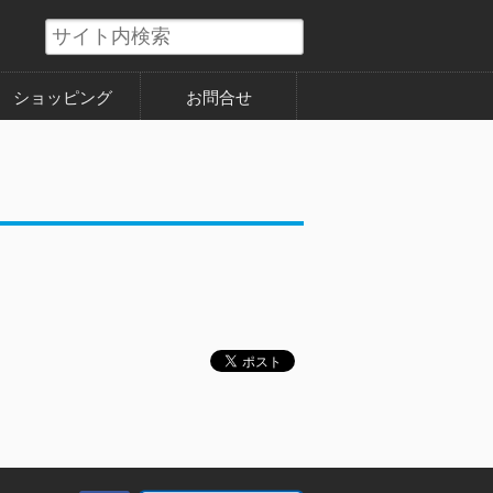
ショッピング
お問合せ