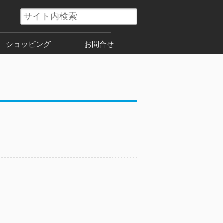
ショッピング
お問合せ