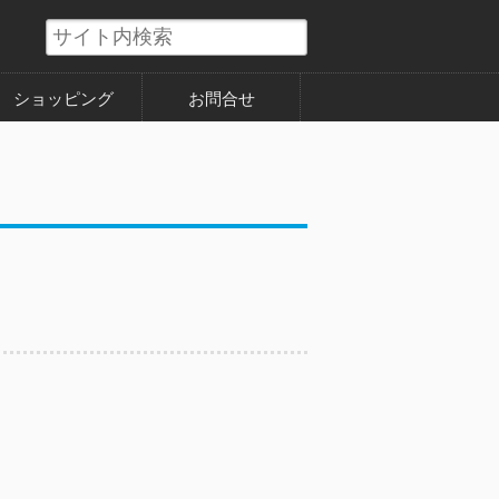
ショッピング
お問合せ