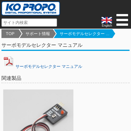
English
TOP
サポート情報
サーボモデルセレクター ...
サーボモデルセレクター マニュアル
サーボモデルセレクター マニュアル
関連製品