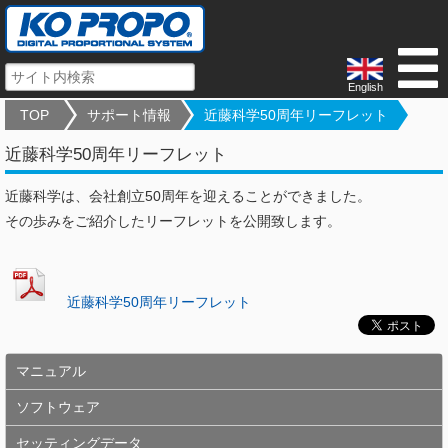
English
TOP
サポート情報
近藤科学50周年リーフレット
近藤科学50周年リーフレット
近藤科学は、会社創立50周年を迎えることができました。
その歩みをご紹介したリーフレットを公開致します。
近藤科学50周年リーフレット
マニュアル
ソフトウェア
セッティングデータ