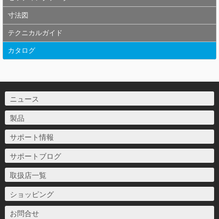
寸法図
テクニカルガイド
カタログ
ニュース
製品
サポート情報
サポートブログ
取扱店一覧
ショッピング
お問合せ