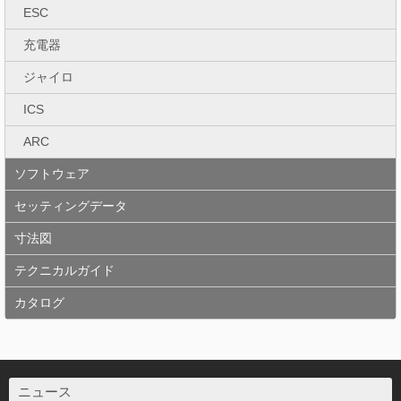
ESC
充電器
ジャイロ
ICS
ARC
ソフトウェア
セッティングデータ
寸法図
テクニカルガイド
カタログ
ニュース