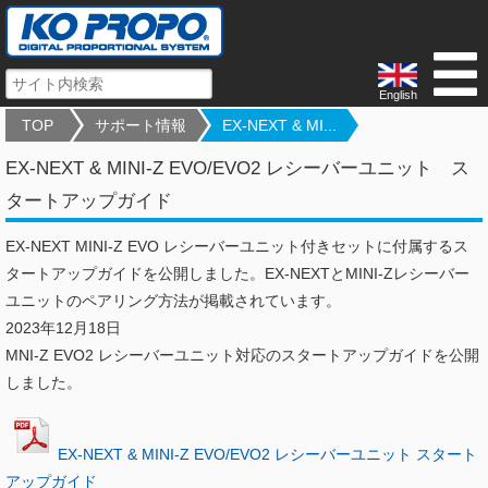
English
TOP
サポート情報
EX-NEXT & MI...
EX-NEXT & MINI-Z EVO/EVO2 レシーバーユニット ス
タートアップガイド
EX-NEXT MINI-Z EVO レシーバーユニット付きセットに付属するス
タートアップガイドを公開しました。EX-NEXTとMINI-Zレシーバー
ユニットのペアリング方法が掲載されています。
2023年12月18日
MNI-Z EVO2 レシーバーユニット対応のスタートアップガイドを公開
しました。
EX-NEXT & MINI-Z EVO/EVO2 レシーバーユニット スタート
アップガイド