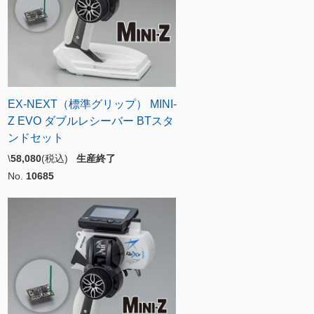
EX-NEXT（標準グリップ） MINI-
Z EVO ダブルレシーバー BTスタ
ンドセット
\
58,080
(税込)
生産終了
No.
10685