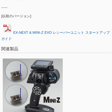
-----
[以前のバージョン]
EX-NEXT & MINI-Z EVO レシーバーユニット スタートアップ
ガイド
関連製品