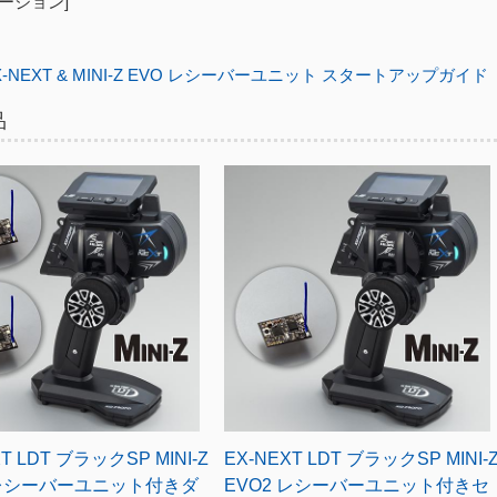
ージョン]
X-NEXT & MINI-Z EVO レシーバーユニット スタートアップガイド
品
T LDT ブラックSP MINI-Z
EX-NEXT LDT ブラックSP MINI-
 レシーバーユニット付きダ
EVO2 レシーバーユニット付きセ