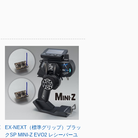
Z
EX-NEXT（標準グリップ）ブラッ
クSP MINI-Z EVO2 レシーバーユ