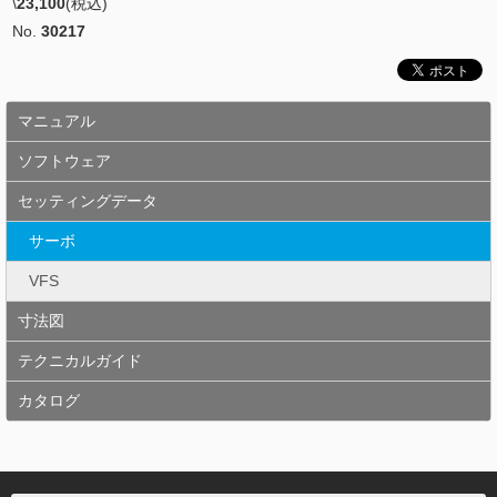
\
23,100
(税込)
No.
30217
マニュアル
ソフトウェア
セッティングデータ
サーボ
VFS
寸法図
テクニカルガイド
カタログ