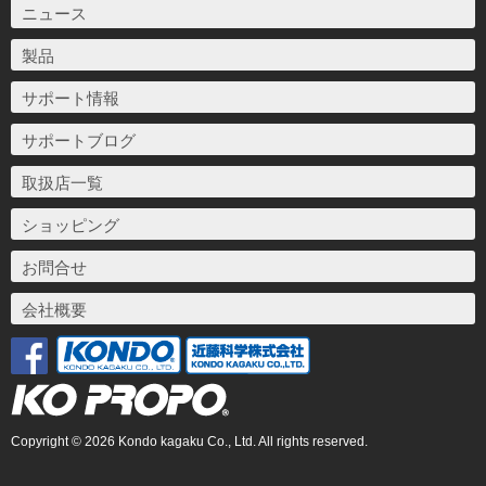
ニュース
製品
サポート情報
サポートブログ
取扱店一覧
ショッピング
お問合せ
会社概要
Copyright © 2026 Kondo kagaku Co., Ltd. All rights reserved.