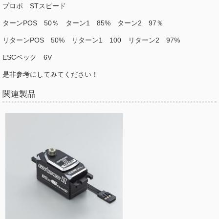
プロポ STスピード
ターンPOS 50％ ターン1 85% ターン2 97％
リターンPOS 50% リターン1 100 リターン2 97%
ESCベック 6V
是非参考にしてみてください！
関連製品