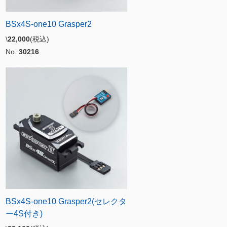
BSx4S-one10 Grasper2
\
22,000
(税込)
No.
30216
BSx4S-one10 Grasper2(セレクタ
ー4S付き)