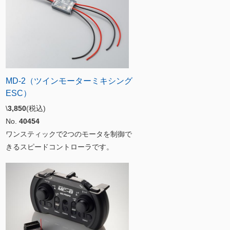
MD-2（ツインモーターミキシング
ESC）
\
3,850
(税込)
No.
40454
ワンスティックで2つのモータを制御で
きるスピードコントローラです。