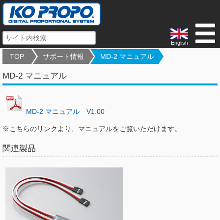
English
TOP
サポート情報
MD-2 マニュアル
MD-2 マニュアル
MD-2 マニュアル V1.00
※こちらのリンクより、マニュアルをご覧いただけます。
関連製品