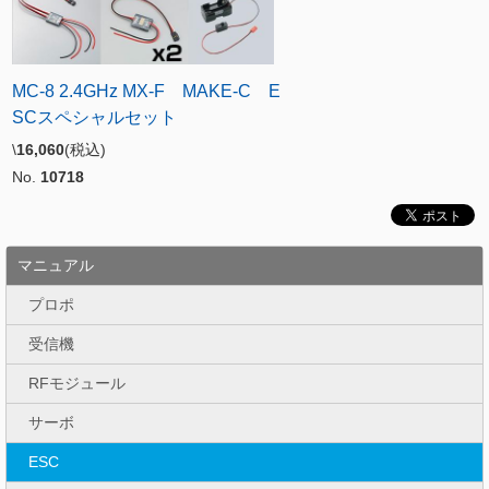
MC-8 2.4GHz MX-F MAKE-C E
SCスペシャルセット
\
16,060
(税込)
No.
10718
マニュアル
プロポ
受信機
RFモジュール
サーボ
ESC