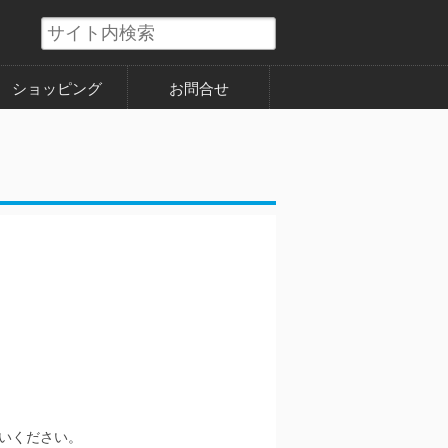
ショッピング
お問合せ
使いください。