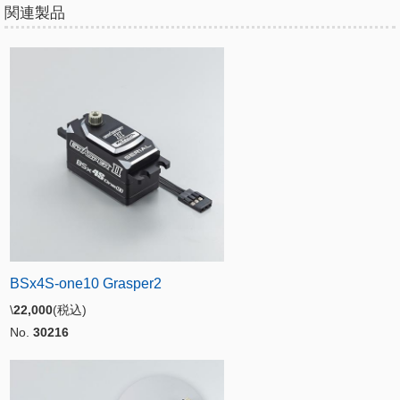
関連製品
BSx4S-one10 Grasper2
\
22,000
(税込)
No.
30216