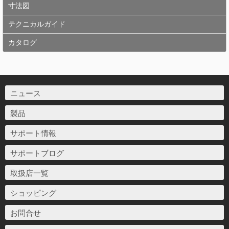
寸法図
テクニカルガイド
カタログ
ニュース
製品
サポート情報
サポートブログ
取扱店一覧
ショッピング
お問合せ