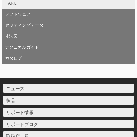
ARC
ソフトウェア
セッティングデータ
寸法図
テクニカルガイド
カタログ
ニュース
製品
サポート情報
サポートブログ
取扱店一覧