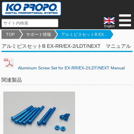
English
TOP
サポート情報
アルミビスセットB EX...
アルミビスセットB EX-RR/EX-2/LDT/NEXT マニュアル
Aluminum Screw Set for EX-RR/EX-2/LDT/NEXT Manual
関連製品