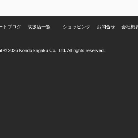
ートブログ
取扱店一覧
ショッピング
お問合せ
会社概
t © 2026 Kondo kagaku Co., Ltd. All rights reserved.