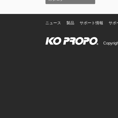
ニュース
製品
サポート情報
サポ
Copyrigh