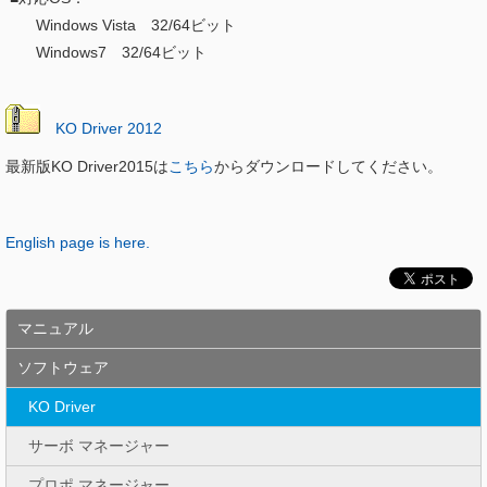
Windows Vista 32/64ビット
Windows7
32/64ビット
KO Driver 2012
最新版KO Driver2015は
こちら
からダウンロードしてください。
English page is here.
マニュアル
ソフトウェア
KO Driver
サーボ マネージャー
プロポ マネージャー