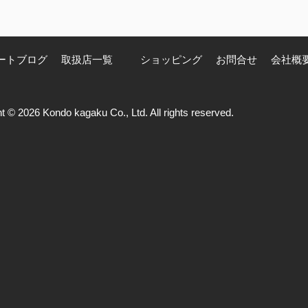
ートブログ
取扱店一覧
ショッピング
お問合せ
会社概
t © 2026 Kondo kagaku Co., Ltd. All rights reserved.