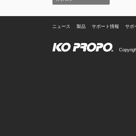
ニュース
製品
サポート情報
サポ
Copyrigh