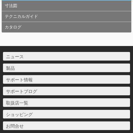
寸法図
テクニカルガイド
カタログ
ニュース
製品
サポート情報
サポートブログ
取扱店一覧
ショッピング
お問合せ