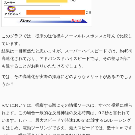
このグラフでは、従来の送信機をノーマルレスポンスと呼んで比較し
ています。
結果は一目瞭然だと思いますが、スーパーハイスピードでは、約45％
高速化されており、アドバンスドハイスピードでは、その差は2倍に
も達することがお判りいただけるでしょう。
では、その高速化が実際の操縦にどのようなメリットがあるのでしょ
うか？
R/C においては、操縦する際にその情報ソースは、すべて視覚に頼ら
れます。この場合一般的な反射神経の反応時間は、0.2秒と言われて
います。しかし、最大スピードで時速100Kmに達する1/8レーシング
をはじめ、電動ツーリングでさえ、最大スピードでは、数十ｋｍです