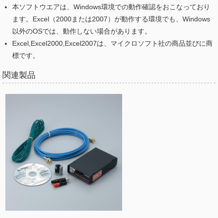
本ソフトウエアは、Windows環境での動作確認をおこなっており
ます。Excel（2000または2007）が動作する環境でも、Windows
以外のOSでは、動作しない場合があります。
Excel,Excel2000,Excel2007は、マイクロソフト社の商品並びに商
標です。
関連製品