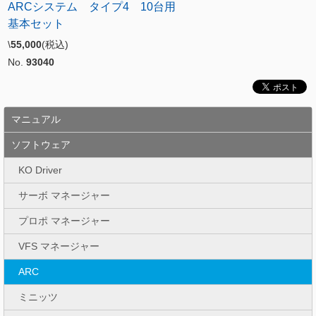
ARCシステム タイプ4 10台用
基本セット
\
55,000
(税込)
No.
93040
マニュアル
ソフトウェア
KO Driver
サーボ マネージャー
プロポ マネージャー
VFS マネージャー
ARC
ミニッツ