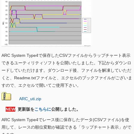
ARC System Type4で保存したCSVファイルからラップチャート表示
できるユーティリティソフトを公開いたしました。下記からダウンロ
ードしていただけます。ダウンロード後、ファイルを解凍していただ
くと、Readme.txtファイルと、エクセルのブックファイルがございま
すので、エクセルで開いてご使用下さい。
ARC_uti.zip
NEW
更新版を
こちらに
公開しました。
ARC System Type4でレース後に保存したデータ(CSVファイル)を使
用して、レースの順位変動が確認できる「ラップチャート表示」がで