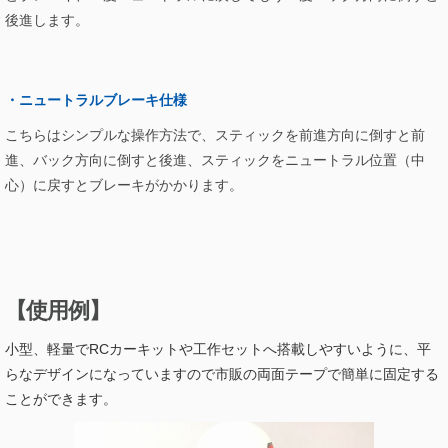
後進します。
・
ニュートラルブレーキ仕様
こちらはシンプルな操作方法で、スティックを前進方向に倒すと前
進、バック方向に倒すと後進、スティックをニュートラル位置（中
心）に戻すとブレーキがかかります。
【使用例】
⼩型、軽量でRCカーキットや工作セットへ搭載しやすいように、平
らなデザインになっていますので市販の両面テープで簡単に固定する
ことができます。