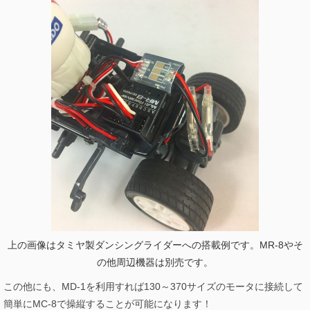
上の画像はタミヤ製ダンシングライダーへの搭載例です。MR-8やそ
の他周辺機器は別売です。
この他にも、MD-1を利用すれば130～370サイズのモータに接続して
簡単にMC-8で操縦することが可能になります！