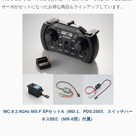
サーボがセットになったお得な商品もラインアップしています。
MC-8 2.4GHz MX-F EPセットA（MD-1、PDS-2503、スイッチハー
ネスBEC（MR-8用）付属）