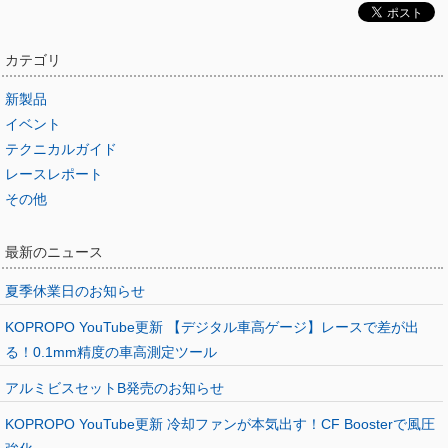
カテゴリ
新製品
イベント
テクニカルガイド
レースレポート
その他
最新のニュース
夏季休業日のお知らせ
KOPROPO YouTube更新 【デジタル車高ゲージ】レースで差が出
る！0.1mm精度の車高測定ツール
アルミビスセットB発売のお知らせ
KOPROPO YouTube更新 冷却ファンが本気出す！CF Boosterで風圧