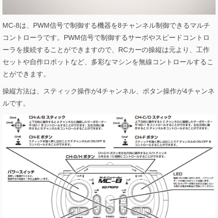
MC-8は、PWM信号で制御する機器を8チャンネル制御できるマルチ
コントローラです。PWM信号で制御するサーボやスピードコントロ
ーラを接続することができますので、RCカーの操縦は元より、工作
セットや自作ロボットなど、多彩なマシンを無線コントロールするこ
とができます。
操縦方法は、スティック操作が4チャンネル、ボタン操作が4チャンネ
ルです。