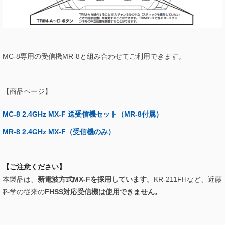
MC-8専用の受信機MR-8と組み合わせてご利用できます。
【商品ページ】
MC-8 2.4GHz MX-F 送受信機セット（MR-8付属）
MR-8 2.4GHz MX-F（受信機のみ）
【ご注意ください】
本製品は、
新電波方式MX-Fを採用しています
。
KR-211FHなど、近藤
科学の従来の
FHSS対応受信機は使用できません。