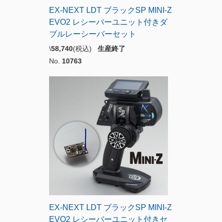
EX-NEXT LDT ブラックSP MINI-Z
EVO2 レシーバーユニット付きダ
ブルレーシーバーセット
\
58,740
(税込)
生産終了
No.
10763
EX-NEXT LDT ブラックSP MINI-Z
EVO2 レシーバーユニット付きセ