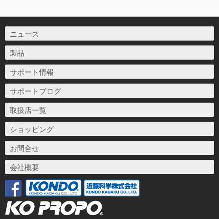
ニュース
製品
サポート情報
サポートブログ
取扱店一覧
ショッピング
お問合せ
会社概要