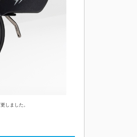
変更しました。