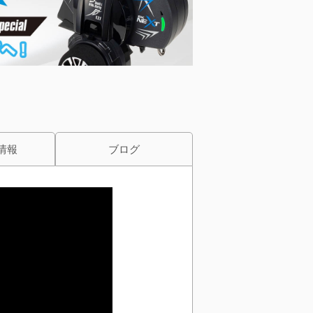
情報
ブログ