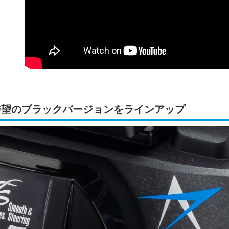
待望のブラックバージョンをラインアップ