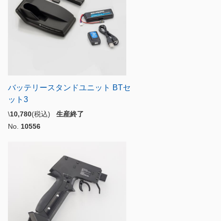
バッテリースタンドユニット BTセ
ット3
\
10,780
(税込)
生産終了
No.
10556