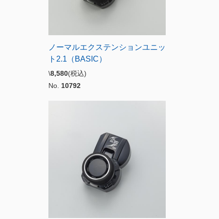
ノーマルエクステンションユニッ
ト2.1（BASIC）
\
8,580
(税込)
No.
10792