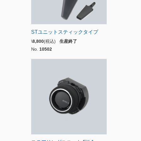
STユニットスティックタイプ
\
8,800
(税込)
生産終了
No.
10502