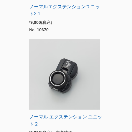
ノーマルエクステンションユニッ
ト2.1
\
9,900
(税込)
No.
10670
ノーマル エクステンション ユニッ
ト２