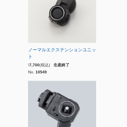
ノーマルエクステンションユニッ
ト
\
7,700
(税込)
生産終了
No.
10549