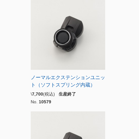
ノーマルエクステンションユニッ
ト（ソフトスプリング内蔵）
\
7,700
(税込)
生産終了
No.
10579