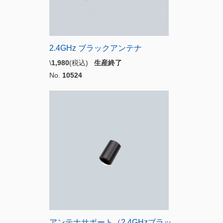
2.4GHz ブラックアンテナ
\
1,980
(税込)
生産終了
No.
10524
アンテナサポート（2.4GHzブラッ