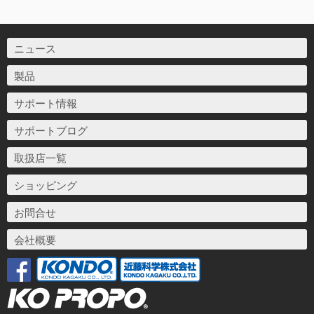
ニュース
製品
サポート情報
サポートブログ
取扱店一覧
ショッピング
お問合せ
会社概要