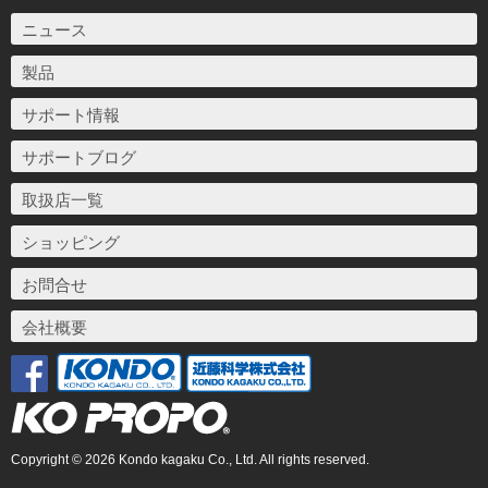
ニュース
製品
サポート情報
サポートブログ
取扱店一覧
ショッピング
お問合せ
会社概要
Copyright © 2026 Kondo kagaku Co., Ltd. All rights reserved.