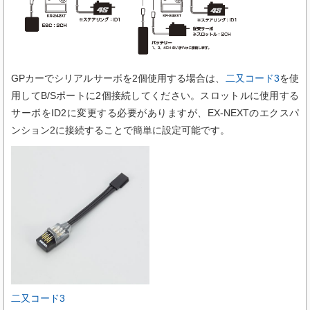
GPカーでシリアルサーボを2個使用する場合は、
二又コード3
を使
用してB/Sポートに2個接続してください。スロットルに使用する
サーボをID2に変更する必要がありますが、EX-NEXTのエクスパ
ンション2に接続することで簡単に設定可能です。
二又コード3