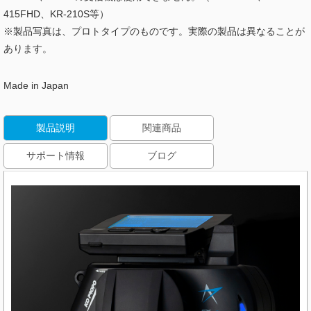
415FHD、KR-210S等）
※製品写真は、プロトタイプのものです。実際の製品は異なることが
あります。
Made in Japan
製品説明
関連商品
サポート情報
ブログ