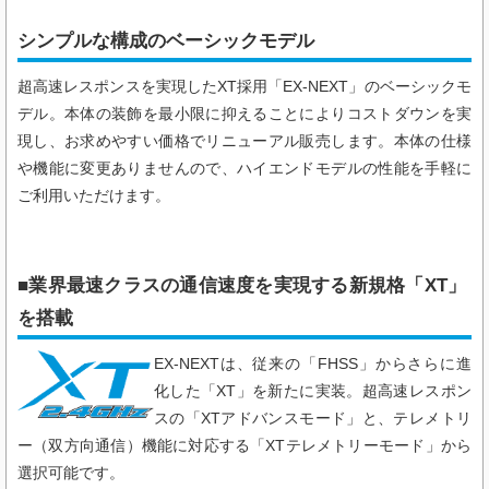
シンプルな構成のベーシックモデル
超高速レスポンスを実現したXT採用「EX-NEXT」のベーシックモ
デル。本体の装飾を最小限に抑えることによりコストダウンを実
現し、お求めやすい価格でリニューアル販売します。本体の仕様
や機能に変更ありませんので、ハイエンドモデルの性能を手軽に
ご利用いただけます。
■業界最速クラスの通信速度を実現する新規格「XT」
を搭載
EX-NEXTは、従来の「FHSS」からさらに進
化した「XT」を新たに実装。超高速レスポン
スの「XTアドバンスモード」と、テレメトリ
ー（双方向通信）機能に対応する「XTテレメトリーモード」から
選択可能です。