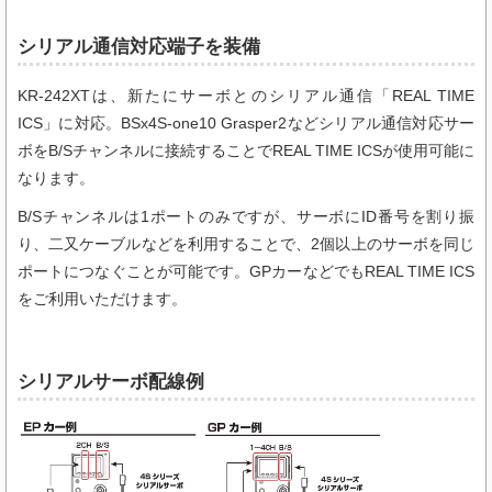
シリアル通信対応端子を装備
KR-242XTは、新たにサーボとのシリアル通信「REAL TIME
ICS」に対応。
BSx4S-one10 Grasper2など
シリアル通信対応サー
ボをB/Sチャンネルに接続することでREAL TIME ICSが使用可能に
なります。
B/Sチャンネルは1ポートのみですが、サーボにID番号を割り振
り、二又ケーブルなどを利用することで、2個以上のサーボを同じ
ポートにつなぐことが可能です。GPカーなどでもREAL TIME ICS
をご利用いただけます。
シリアルサーボ配線例