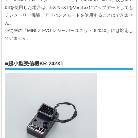
03を使用した場合は、EX-NEXTをVer.3.xxにアップデートしても
テレメトリー機能、アドバンスモードを使用することはできませ
ん。
※従来の「MINI-Z EVO レシーバーユニット 82040」には対応し
ていません。
■超小型受信機KR-242XT