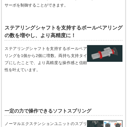
サーボを制御することができます。
ステアリングシャフトを支持するボールベアリング
の数を増やし、より高精度に！
ステアリングシャフトを支持するボールベア
リングを1個から2個に増数。両持ち支持タイ
プにしたことで、より高精度な操作感と信頼
性を叶えています。
一定の力で操作できるソフトスプリング​
ノーマルエクステンションユニットのスプリ