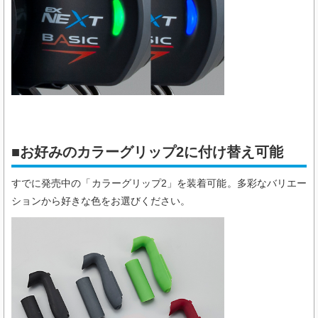
■お好みのカラーグリップ2に付け替え可能
すでに発売中の「カラーグリップ2」を装着可能。多彩なバリエー
ションから好きな色をお選びください。