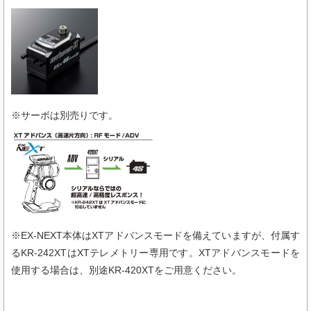
※サーボは別売りです。
※EX-NEXT本体はXTアドバンスモードを備えていますが、付属す
るKR-242XTはXTテレメトリー専用です。XTアドバンスモードを
使用する場合は、別途KR-420XTをご用意ください。