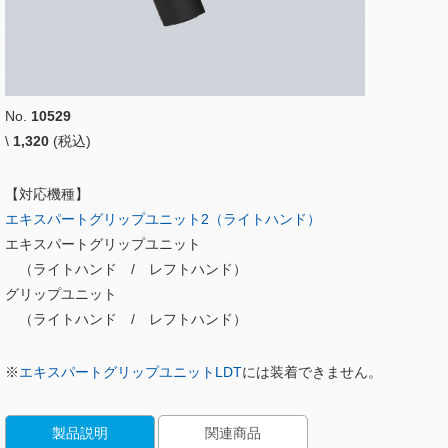
No.
10529
\
1,320
(税込)
【対応機種】
エキスパートグリップユニット2（ライトハンド）
エキスパートグリップユニット
（ライトハンド / レフトハンド）
グリップユニット
（ライトハンド / レフトハンド）
※
エキスパートグリップユニットLDT
には装着できません。
製品説明
関連商品