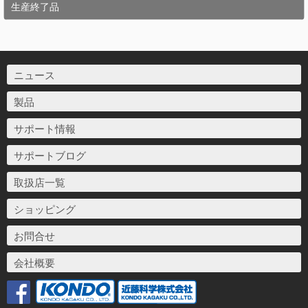
生産終了品
ニュース
製品
サポート情報
サポートブログ
取扱店一覧
ショッピング
お問合せ
会社概要