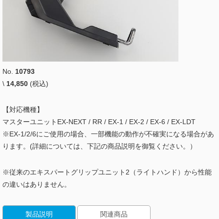
No.
10793
\
14,850
(税込)
【対応機種】
マスターユニットEX-NEXT / RR / EX-1 / EX-2 / EX-6 / EX-LDT
※EX-1/2/6にご使用の場合、一部機能の動作が不確実になる場合があ
ります。(詳細については、下記の商品説明を御覧ください。）
※従来のエキスパートグリップユニット2（ライトハンド）から性能
の違いはありません。
製品説明
関連商品