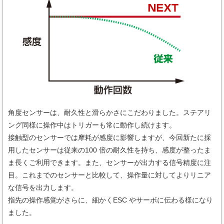
角度センサーは、耐久性と滑らかさにこだわりました。ステアリ
ング同様に操作中はトリガーも常に動作し続けます。
接触型のセンサーでは摩耗が感度に影響しますが、今回新たに採
用したセンサーは従来の100 倍の耐久性を持ち、感度が整ったま
ま長くご利用できます。また、センサーが出力する信号精度に注
目。これまでのセンサーと比較して、操作量に対してよりリニア
な信号を出力します。
指先の操作感覚がさらに、細かくESC やサーボに伝わる様になり
ました。