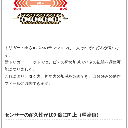
トリガーの重さ= バネのテンションは、人それぞれ好みが違いま
す。
新トリガーユニットでは、ビスの締め加減でバネの強弱を調整可
能になりました。
これにより、引く力、押す力の加減を調整でき、自分好みの動作
フィールに調整できます。
センサーの耐久性が100 倍に向上（理論値）