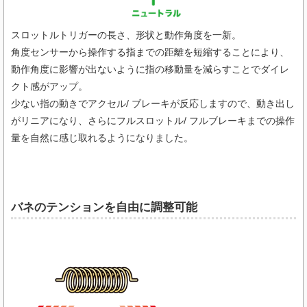
スロットルトリガーの長さ、形状と動作角度を一新。
角度センサーから操作する指までの距離を短縮することにより、
動作角度に影響が出ないように指の移動量を減らすことでダイレ
クト感がアップ。
少ない指の動きでアクセル/ ブレーキが反応しますので、動き出し
がリニアになり、さらにフルスロットル/ フルブレーキまでの操作
量を自然に感じ取れるようになりました。
バネのテンションを自由に調整可能