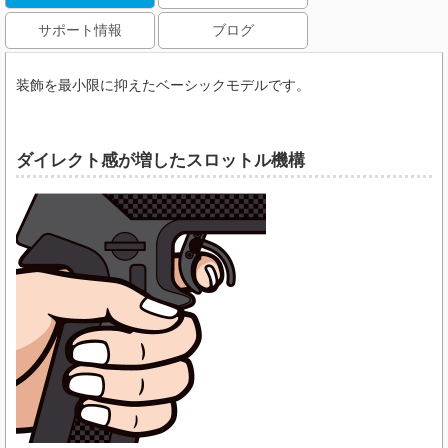
サポート情報
ブログ
装飾を最小限に抑えたベーシックモデルです。
ダイレクト感が増したスロットル機構