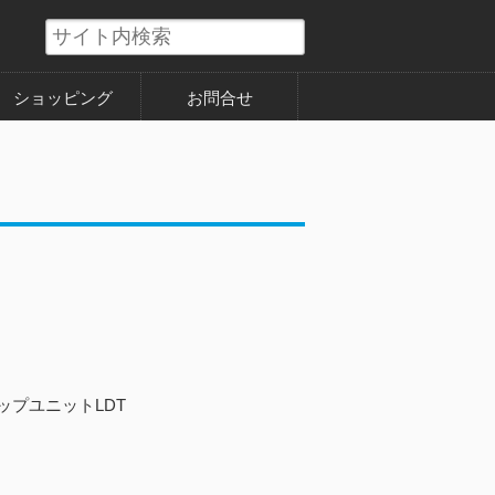
ショッピング
お問合せ
ップユニットLDT