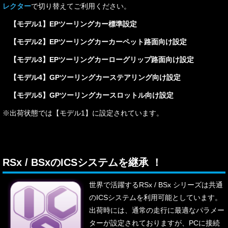
レクター
で切り替えてご利用ください。
【モデル1】EPツーリングカー標準設定
【モデル2】EPツーリングカーカーペット路面向け設定
【モデル3】EPツーリングカーローグリップ路面向け設定
【モデル4】GPツーリングカーステアリング向け設定
【モデル5】GPツーリングカースロットル向け設定
※出荷状態では【モデル1】に設定されています。
RSx / BSxのICSシステムを継承 ！
世界で活躍するRSx / BSx シリーズは共通
のICSシステムを利用可能としています。
出荷時には、通常の走行に最適なパラメー
ターが設定されておりますが、PCに接続