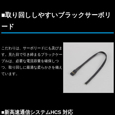
■取り回ししやすいブラックサーボリ
ード
こだわりは、サーボリードにも及びま
す。見た目で引き締まるブラックケー
ブルは、必要な電流容量を確保しつ
つ、取り回しに最適な柔らかさを備え
ています。
■
新高速通信システムHCS 対応