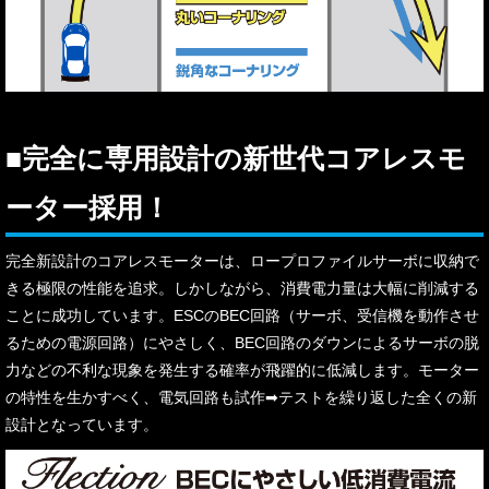
■完全に専用設計の新世代コアレスモ
ーター採用！
完全新設計のコアレスモーターは、ロープロファイルサーボに収納で
きる極限の性能を追求。しかしながら、消費電力量は大幅に削減する
ことに成功しています。ESCのBEC回路（サーボ、受信機を動作させ
るための電源回路）にやさしく、BEC回路のダウンによるサーボの脱
力などの不利な現象を発生する確率が飛躍的に低減します。モーター
の特性を生かすべく、電気回路も試作➡テストを繰り返した全くの新
設計となっています。