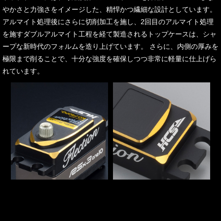
やかさと力強さをイメージした、精悍かつ繊細な設計としています。
アルマイト処理後にさらに切削加工を施し、2回目のアルマイト処理
を施すダブルアルマイト工程を経て製造されるトップケースは、シャ
ープな新時代のフォルムを造り上げています。 さらに、内側の厚みを
極限まで削ることで、十分な強度を確保しつつ非常に軽量に仕上げら
れています。