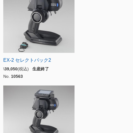
EX-2 セレクトパック2
\
39,050
(税込)
生産終了
No.
10563