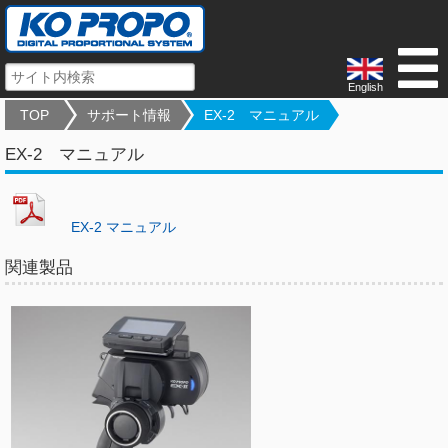
English
TOP
サポート情報
EX-2 マニュアル
EX-2 マニュアル
EX-2 マニュアル
関連製品