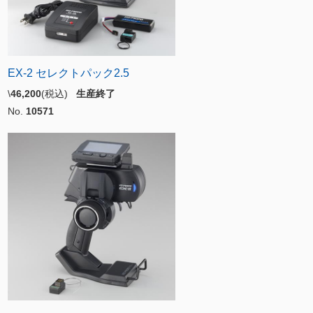
EX-2 セレクトパック2.5
\
46,200
(税込)
生産終了
No.
10571