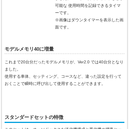
可能な 使用時間を記録できるタイマ
ーです。
※画像はダウンタイマーを表示した画
面です。
モデルメモリ40に増量
これまで20台分だったモデルメモリが、Ver2.0 では40台分となり
ました。
使用する車体、セッティング、コースなど、違った設定を行って
おくことで瞬時に呼び出して使用することができます。
スタンダードセットの特徴