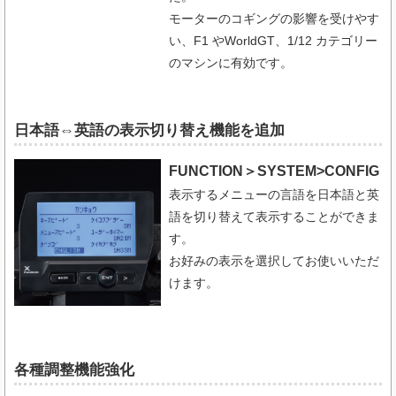
モーターのコギングの影響を受けやす
い、F1 やWorldGT、1/12 カテゴリー
のマシンに有効です。
日本語⇔英語の表示切り替え機能を追加
FUNCTION＞SYSTEM>CONFIG
表示するメニューの言語を日本語と英
語を切り替えて表示することができま
す。
お好みの表示を選択してお使いいただ
けます。
各種調整機能強化