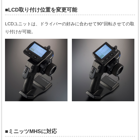
■LCD取り付け位置を変更可能
LCDユニットは、ドライバーの好みに合わせて90°回転させての取
り付けが可能。
■ミニッツMHSに対応