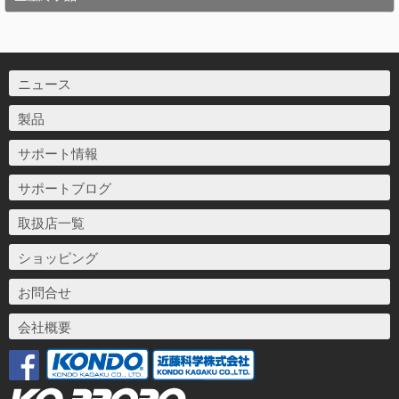
ニュース
製品
サポート情報
サポートブログ
取扱店一覧
ショッピング
お問合せ
会社概要