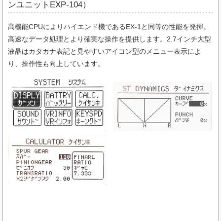
ンユニットEXP-104）
高機能CPUによりハイエンド機であるEX-1と同等の性能を発揮。
高速なデータ処理とより確実な操作を提供します。2.7インチ大型
液晶はカタカナ表記と見やすいアイコン型のメニュー表示によ
り、操作性も向上しています。