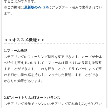
することができます。
※この機種は
最新版のVer.2.0
にアップデート済みで出荷されてい
ます。
＜＜オススメ機能＞＞
1.フィール機能
ステアリングのフィーリング特性を変更できます。カーブが全体
の特性を変えるのに対して、フィールは切りはじめ反応を微調整
することができます。これを行うことで、ドライバーによって変
わる細かい操作感を持ち主にマッチした状態にすることができ、
かなりの効果があります。
2.STオートトリム/STオートバランス
ステアリング操作でマシンのステアリング切れ角をみながらワン