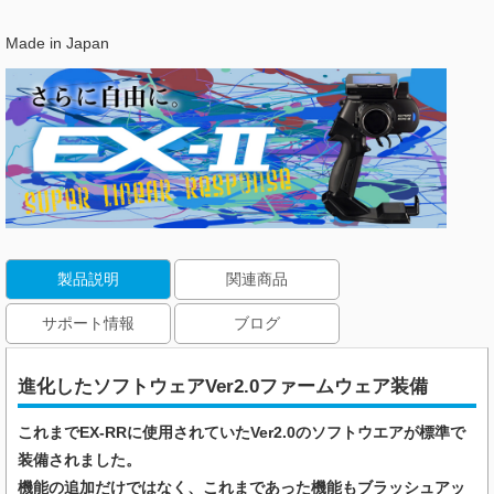
Made in Japan
製品説明
関連商品
サポート情報
ブログ
進化したソフトウェアVer2.0ファームウェア装備
これまでEX-RRに使用されていたVer2.0のソフトウエアが標準で
装備されました。
機能の追加だけではなく、これまであった機能もブラッシュアッ