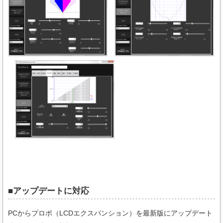
■アップデートに対応
PCからプロポ（LCDエクスパンション）を最新版にアップデート