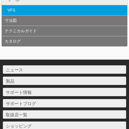
VFS
寸法図
テクニカルガイド
カタログ
ニュース
製品
サポート情報
サポートブログ
取扱店一覧
ショッピング