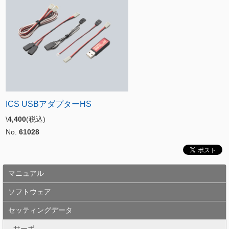
ICS USBアダプターHS
\
4,400
(税込)
No.
61028
マニュアル
ソフトウェア
セッティングデータ
サーボ