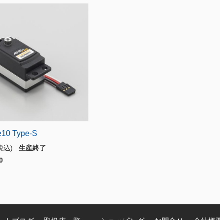
10 Type-S
(税込)
生産終了
0