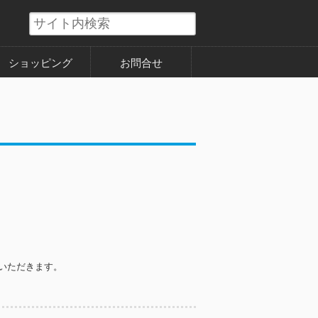
ショッピング
お問合せ
いただきます。