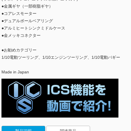
●金属ギヤ（一部樹脂ギヤ）
●コアレスモーター
●デュアルボールベアリング
●アルミヒートシンクミドルケース
●金メッキコネクター
●お勧めカテゴリー
1/10電動ツーリング、1/10エンジンツーリング、1/10電動バギー
Made in Japan