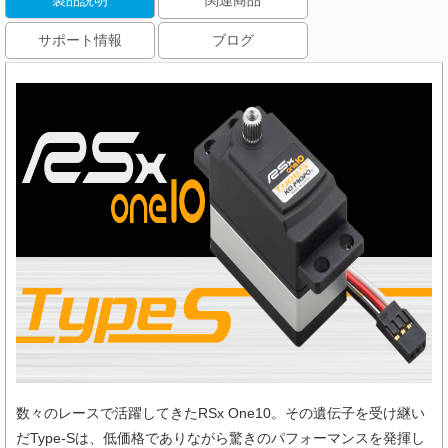
製品説明
関連商品
サポート情報
ブログ
数々のレースで活躍してきたRSx One10。その遺伝子を受け継い
だType-Sは、低価格でありながら驚きのパフォーマンスを発揮し