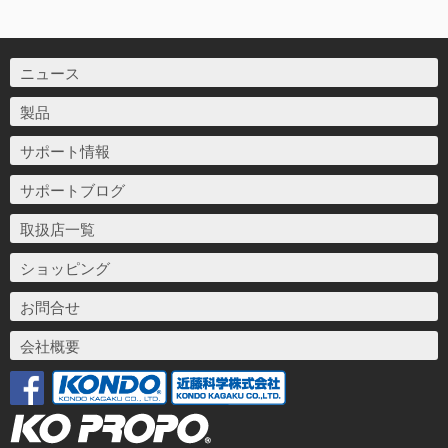
ニュース
製品
サポート情報
サポートブログ
取扱店一覧
ショッピング
お問合せ
会社概要