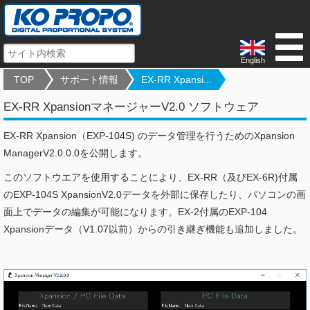
English
TOP
サポート情報
EX-RR Xpansi...
EX-RR XpansionマネージャーV2.0 ソフトウェア
EX-RR Xpansion（EXP-104S) のデータ管理を行うためのXpansion
ManagerV2.0.0.0を公開します。
このソフトウエアを使用することにより、EX-RR（及びEX-6R)付属
のEXP-104S XpansionV2.0データを外部に保存したり、パソコンの画
面上でデータの編集が可能になります。EX-2付属のEXP-104
Xpansionデータ（V1.07以前）からの引き継ぎ機能も追加しました。