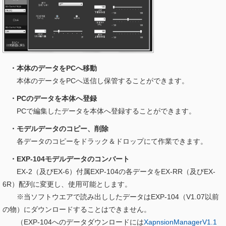
・本体のデータをPCへ移動
本体のデータをPCへ送信し保管することができます。
・PCのデータを本体へ登録
PCで編集したデータを本体へ登録することができます。
・モデルデータのコピー、削除
各データのコピーをドラック＆ドロップにて作業できます。
・EXP-104モデルデータのコンバート
EX-2（及びEX-6）付属EXP-104の各データをEX-RR（及びEX-
6R）配列に変更し、使用可能とします。
※当ソフトウエアで読み出ししたデータはEXP-104（V1.07以前
の物）にダウンロードすることはできません。
（EXP-104へのデータダウンロードには
XapnsionManagerV1.1