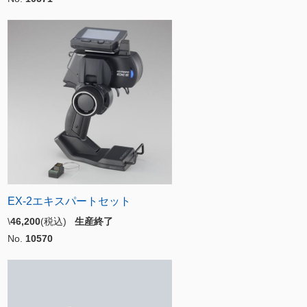
EX-2エキスパートセット
\
46,200
(税込)
生産終了
No.
10570