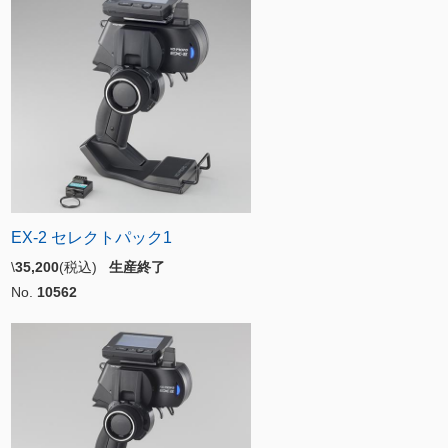
EX-2 セレクトパック1
\
35,200
(税込)
生産終了
No.
10562