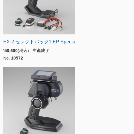
EX-2 セレクトパック1 EP Special
\
50,600
(税込)
生産終了
No.
10572