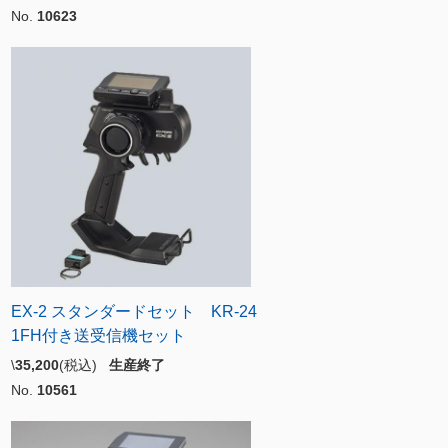
No.
10623
EX-2 スタンダードセット KR-24
1FH付き送受信機セット
\
35,200
(税込)
生産終了
No.
10561