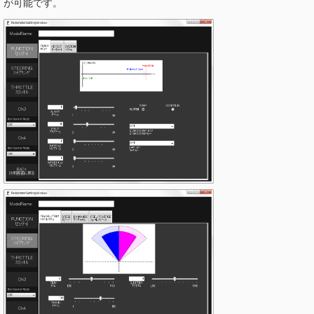
が可能です。