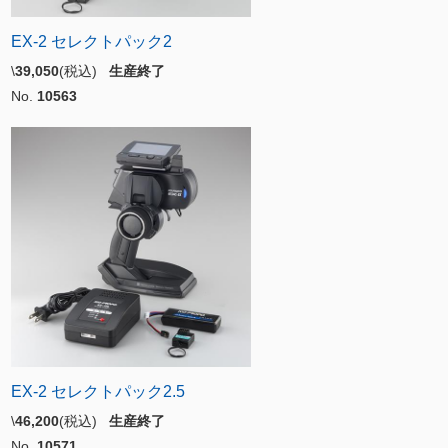
EX-2 セレクトパック2
\
39,050
(税込)
生産終了
No.
10563
EX-2 セレクトパック2.5
\
46,200
(税込)
生産終了
No.
10571