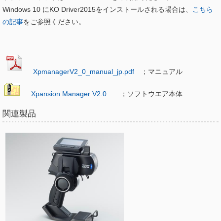
Windows 10 にKO Driver2015をインストールされる場合は、
こちら
の記事
をご参照ください。
XpmanagerV2_0_manual_jp.pdf
；マニュアル
Xpansion Manager V2.0
；ソフトウエア本体
関連製品