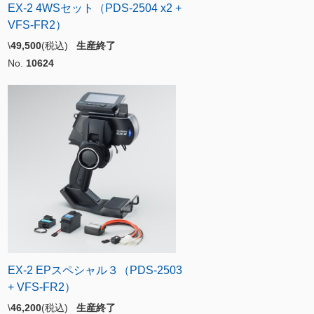
EX-2 4WSセット（PDS-2504 x2 +
VFS-FR2）
\
49,500
(税込)
生産終了
No.
10624
EX-2 EPスペシャル３（PDS-2503
+ VFS-FR2）
\
46,200
(税込)
生産終了