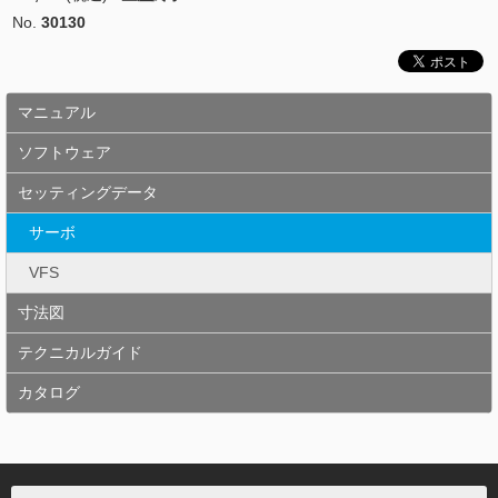
No.
30130
マニュアル
ソフトウェア
セッティングデータ
サーボ
VFS
寸法図
テクニカルガイド
カタログ